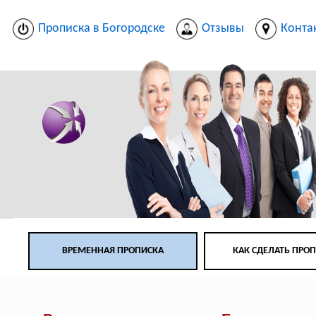
Прописка в Богородске
Отзывы
Конта
ВРЕМЕННАЯ ПРОПИСКА
КАК СДЕЛАТЬ ПРО